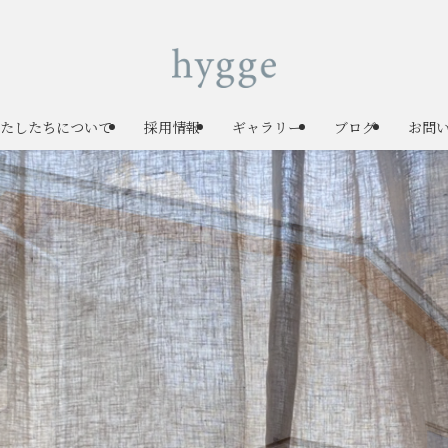
たしたちについて
採用情報
ギャラリー
ブログ
お問