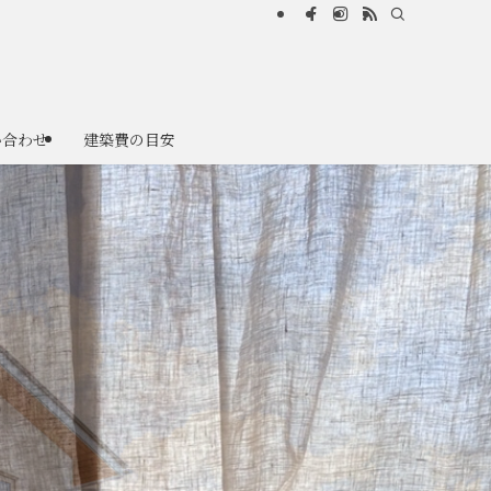
い合わせ
建築費の目安