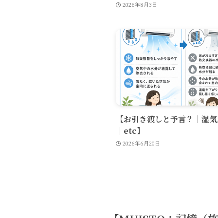
2026年8月3日
【お引き渡しと予言？│湿気
│etc】
2026年6月20日