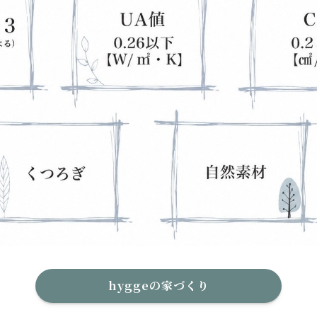
hyggeの家づくり