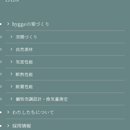
hyggeの家づくり
空間づくり
自然素材
気密性能
断熱性能
耐震性能
個別空調設計・換気量測定
わたしたちについて
採用情報