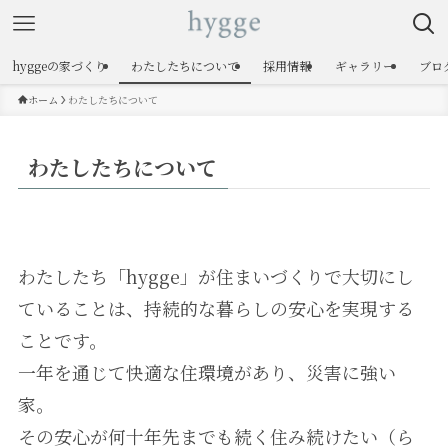
hyggeの家づくり
わたしたちについて
採用情報
ギャラリー
ブロ
ホーム
わたしたちについて
わたしたちについて
わたしたち「hygge」が住まいづくりで大切にし
ていることは、持続的な暮らしの安心を実現する
ことです。
一年を通じて快適な住環境があり、災害に強い
家。
その安心が何十年先までも続く住み続けたい（ら