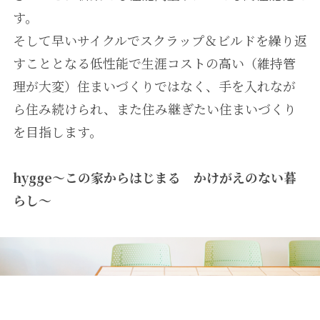
す。
そして早いサイクルでスクラップ＆ビルドを繰り返
すこととなる低性能で生涯コストの高い（維持管
理が大変）住まいづくりではなく、手を入れなが
ら住み続けられ、また住み継ぎたい住まいづくり
を目指します。
hygge～この家からはじまる かけがえのない暮
らし～