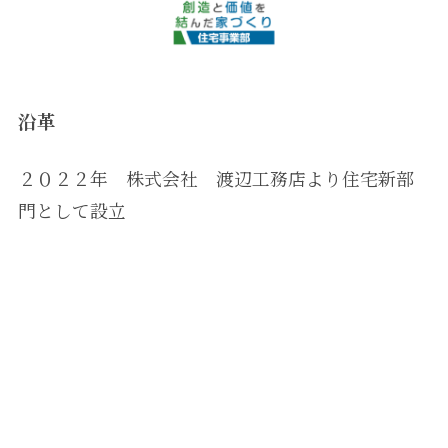
沿革
２０２２年 株式会社 渡辺工務店より住宅新部
門として設立