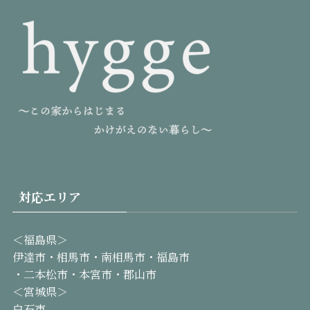
対応エリア
＜福島県＞
伊達市・相馬市・南相馬市・福島市
・二本松市・本宮市・郡山市
＜宮城県＞
白石市