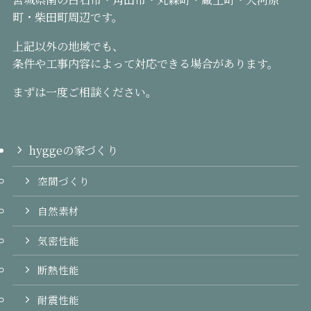
町・柴田町周辺です。
上記以外の地域でも、
条件や工事内容によって対応できる場合があります。
まずは一度ご相談ください。
hyggeの家づくり
空間づくり
自然素材
気密性能
断熱性能
耐震性能