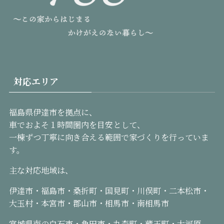
対応エリア
福島県伊達市を拠点に、
車でおよそ１時間圏内を目安として、
一棟ずつ丁寧に向き合える範囲で家づくりを行っていま
す。
主な対応地域は、
伊達市・福島市・桑折町・国見町・川俣町・二本松市・
大玉村・本宮市・郡山市・相馬市・南相馬市
宮城県南の白石市・角田市・丸森町・蔵王町・大河原