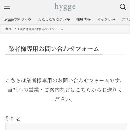
hyggeの家づくり
わたしたちについて
採用情報
ギャラリー
ブロ
ホーム
業者様専用お問い合わせフォーム
業者様専用お問い合わせフォーム
こちらは業者様専用のお問い合わせフォームです。
当社への営業・ご案内などはこちらからお送りく
ださい。
御社名