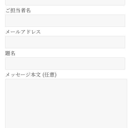
ご担当者名
メールアドレス
題名
メッセージ本文 (任意)