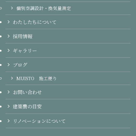
個別空調設計・換気量測定
わたしたちについて
採用情報
ギャラリー
ブログ
MUISTO 施工便り
お問い合わせ
建築費の目安
リノベーションについて