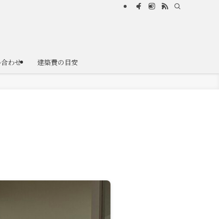
い合わせ
建築費の目安